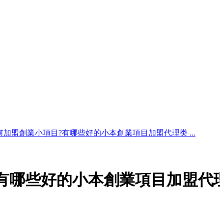
何加盟創業小項目?有哪些好的小本創業項目加盟代理类 ...
有哪些好的小本創業項目加盟代