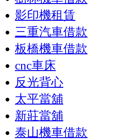
影印機租賃
三重汽車借款
板橋機車借款
cnc車床
反光背心
太平當舖
新莊當舖
泰山機車借款