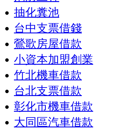
抽化糞池
台中支票借錢
鶯歌房屋借款
小資本加盟創業
竹北機車借款
台北支票借款
彰化市機車借款
大同區汽車借款