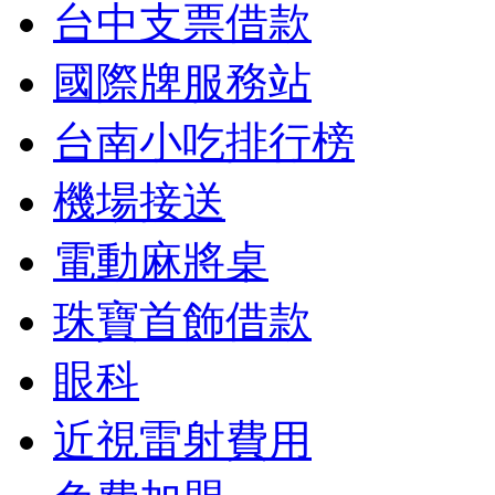
台中支票借款
國際牌服務站
台南小吃排行榜
機場接送
電動麻將桌
珠寶首飾借款
眼科
近視雷射費用