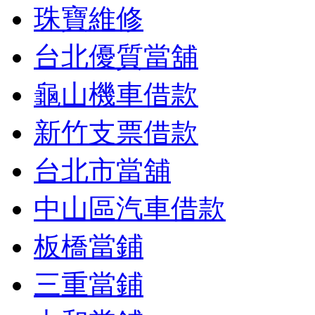
珠寶維修
台北優質當舖
龜山機車借款
新竹支票借款
台北市當舖
中山區汽車借款
板橋當鋪
三重當鋪