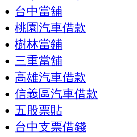
台中當舖
桃園汽車借款
樹林當鋪
三重當舖
高雄汽車借款
信義區汽車借款
五股票貼
台中支票借錢