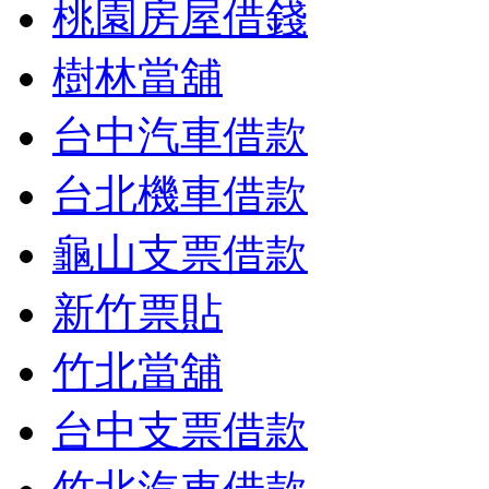
桃園房屋借錢
樹林當舖
台中汽車借款
台北機車借款
龜山支票借款
新竹票貼
竹北當舖
台中支票借款