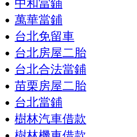
中和當鋪
萬華當鋪
台北免留車
台北房屋二胎
台北合法當鋪
苗栗房屋二胎
台北當鋪
樹林汽車借款
樹林機車借款