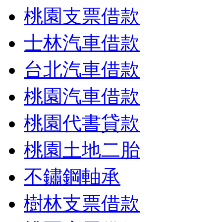
桃園支票借款
士林汽車借款
台北汽車借款
桃園汽車借款
桃園代書貸款
桃園土地二胎
不鏽鋼軸承
樹林支票借款