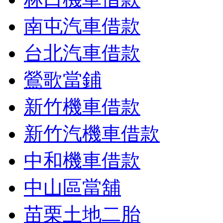
南屯汽車借款
台北汽車借款
鶯歌當鋪
新竹機車借款
新竹汽機車借款
中和機車借款
中山區當舖
苗栗土地二胎