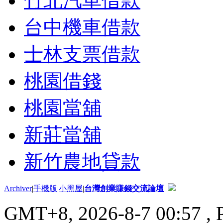
竹北汽車借款
台中機車借款
士林支票借款
桃園借錢
桃園當舖
新莊當舖
新竹農地貸款
Archiver
|
手機版
|
小黑屋
|
台灣創業賺錢交流論壇
GMT+8, 2026-8-7 00:57
, 