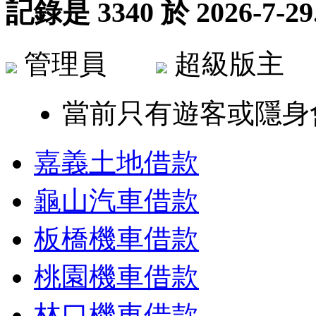
記錄是
3340
於
2026-7-29
管理員
超級版
當前只有遊客或隱身
嘉義土地借款
龜山汽車借款
板橋機車借款
桃園機車借款
林口機車借款