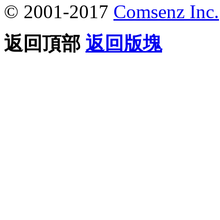
© 2001-2017
Comsenz Inc.
返回頂部
返回版塊